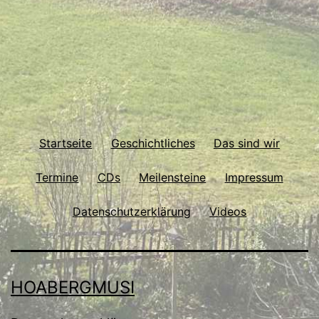
Startseite
Geschichtliches
Das sind wir
Termine
CDs
Meilensteine
Impressum
Datenschutzerklärung
Videos
HOABERGMUSI